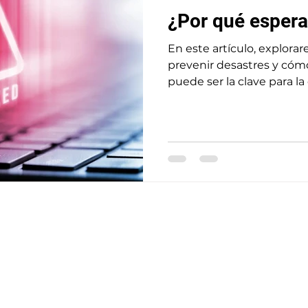
¿Por qué espera
En este artículo, explora
prevenir desastres y cóm
puede ser la clave para l