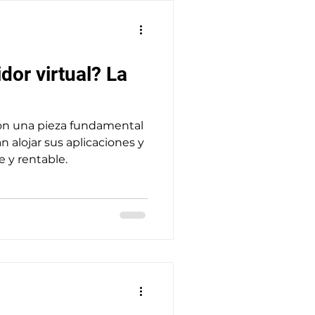
dor virtual? La
son una pieza fundamental
 alojar sus aplicaciones y
 y rentable.