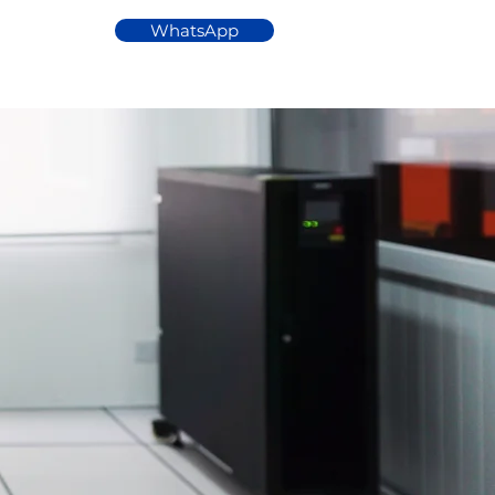
WhatsApp
Gracias