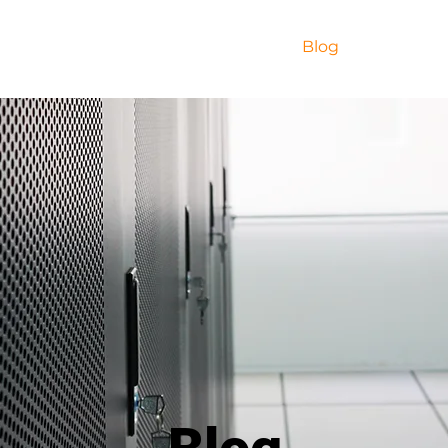
Inicio
Nosotros
Servicios
Blog
Contacto