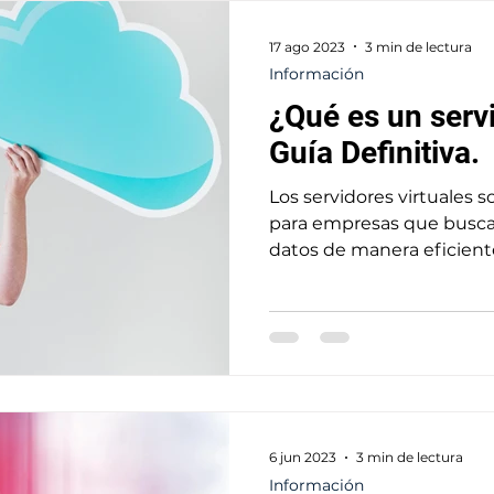
17 ago 2023
3 min de lectura
Información
¿Qué es un servi
Guía Definitiva.
Los servidores virtuales 
para empresas que buscan
datos de manera eficiente
6 jun 2023
3 min de lectura
Información