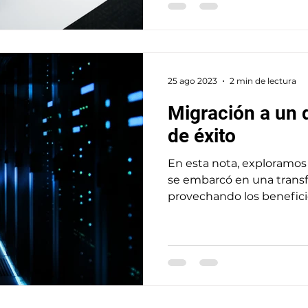
25 ago 2023
2 min de lectura
Migración a un 
de éxito
En esta nota, exploramos 
se embarcó en una transf
provechando los benefici