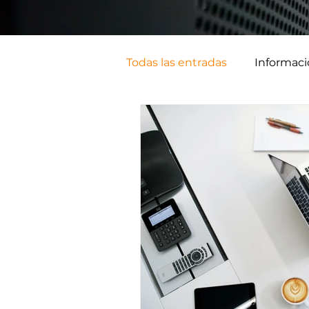
Todas las entradas
Informac