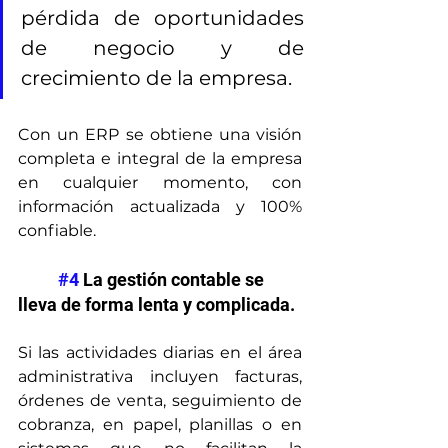
pérdida de oportunidades 
de negocio y de 
crecimiento de la empresa.
Con un ERP se obtiene una visión 
completa e integral de la empresa 
en cualquier momento, con 
información actualizada y 100% 
confiable.
#4
 La gestión contable se 
lleva de forma lenta y complicada.
Si las actividades diarias en el área 
administrativa incluyen facturas, 
órdenes de venta, seguimiento de 
cobranza, en papel, planillas o en 