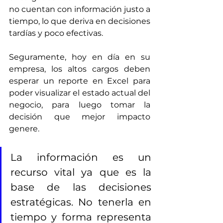
no cuentan con información justo a 
tiempo, lo que deriva en decisiones 
tardías y poco efectivas. 
Seguramente, hoy en día en su 
empresa, los altos cargos deben 
esperar un reporte en Excel para 
poder visualizar el estado actual del 
negocio, para luego tomar la 
decisión que mejor impacto 
genere.
La información es un 
recurso vital ya que es la 
base de las decisiones 
estratégicas. No tenerla en 
tiempo y forma representa 