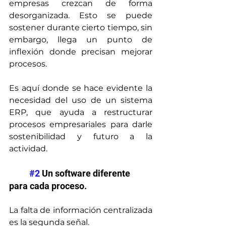
empresas crezcan de forma 
desorganizada. Esto se puede 
sostener durante cierto tiempo, sin 
embargo, llega un punto de 
inflexión donde precisan mejorar 
procesos.
Es aquí donde se hace evidente la 
necesidad del uso de un sistema 
ERP, que ayuda a restructurar 
procesos empresariales para darle 
sostenibilidad y futuro a la 
actividad.
#2
 Un software diferente 
para cada proceso.
La falta de información centralizada 
es la segunda señal.