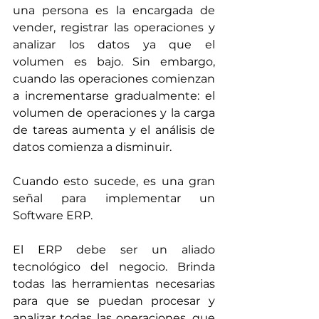
una persona es la encargada de 
vender, registrar las operaciones y 
analizar los datos ya que el 
volumen es bajo. Sin embargo, 
cuando las operaciones comienzan 
a incrementarse gradualmente: el 
volumen de operaciones y la carga 
de tareas aumenta y el análisis de 
datos comienza a disminuir.
Cuando esto sucede, es una gran 
señal para implementar un 
Software ERP.
El ERP debe ser un aliado 
tecnológico del negocio. Brinda 
todas las herramientas necesarias 
para que se puedan procesar y 
analizar todas las operaciones, que 