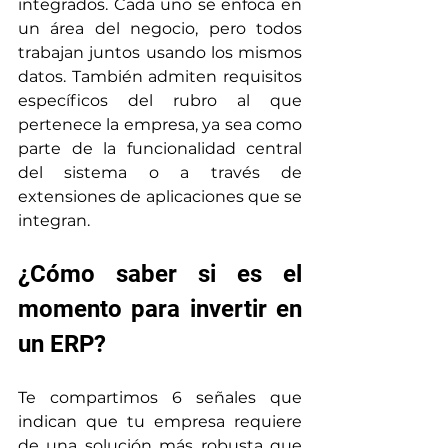
integrados. Cada uno se enfoca en 
un área del negocio, pero todos 
trabajan juntos usando los mismos 
datos. También admiten requisitos 
específicos del rubro al que 
pertenece la empresa, ya sea como 
parte de la funcionalidad central 
del sistema o a través de 
extensiones de aplicaciones que se 
integran.
¿Cómo saber si es el 
momento para invertir en 
un ERP?
Te compartimos 6 señales que 
indican que tu empresa requiere 
de una solución más robusta que 