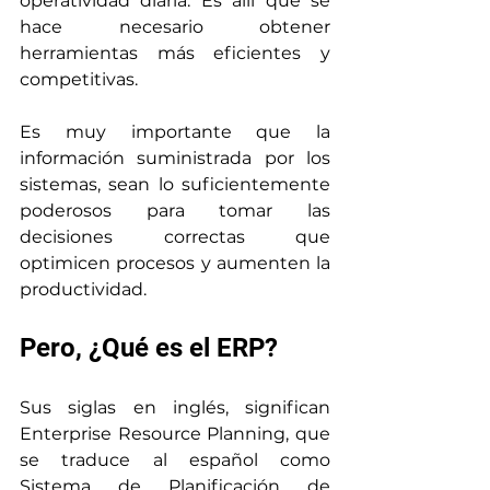
operatividad diaria. Es allí que se 
hace necesario obtener 
herramientas más eficientes y 
competitivas. 
Es muy importante que la 
información suministrada por los 
sistemas, sean lo suficientemente 
poderosos para tomar las 
decisiones correctas que 
optimicen procesos y aumenten la 
productividad.
Pero, ¿Qué es el ERP?
Sus siglas en inglés, significan 
Enterprise Resource Planning, que 
se traduce al español como 
Sistema de Planificación de 