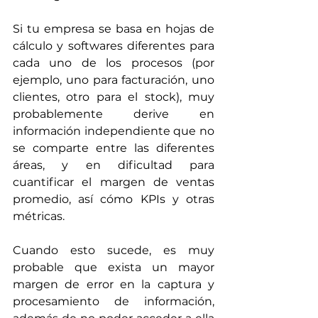
Si tu empresa se basa en hojas de 
cálculo y softwares diferentes para 
cada uno de los procesos (por 
ejemplo, uno para facturación, uno 
clientes, otro para el stock), muy 
probablemente derive en 
información independiente que no 
se comparte entre las diferentes 
áreas, y en dificultad para 
cuantificar el margen de ventas 
promedio, así cómo KPIs y otras 
métricas.
Cuando esto sucede, es muy 
probable que exista un mayor 
margen de error en la captura y 
procesamiento de información, 