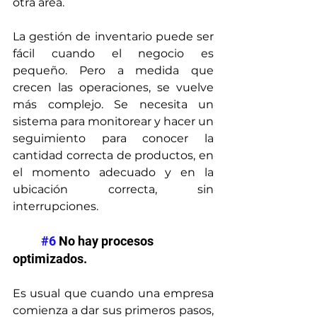
otra área.
La gestión de inventario puede ser 
fácil cuando el negocio es 
pequeño. Pero a medida que 
crecen las operaciones, se vuelve 
más complejo. Se necesita un 
sistema para monitorear y hacer un 
seguimiento para conocer la 
cantidad correcta de productos, en 
el momento adecuado y en la 
ubicación correcta, sin 
interrupciones.
#6
 No hay procesos 
optimizados.
Es usual que cuando una empresa 
comienza a dar sus primeros pasos, 