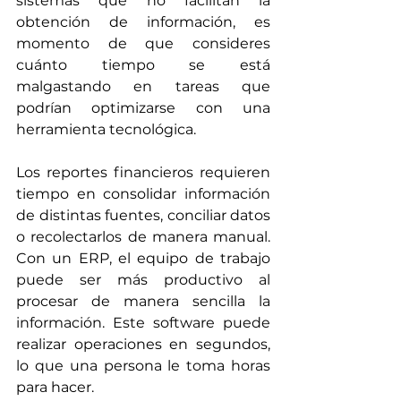
sistemas que no facilitan la 
obtención de información, es 
momento de que consideres 
cuánto tiempo se está 
malgastando en tareas que 
podrían optimizarse con una 
herramienta tecnológica.
Los reportes financieros requieren 
tiempo en consolidar información 
de distintas fuentes, conciliar datos 
o recolectarlos de manera manual. 
Con un ERP, el equipo de trabajo 
puede ser más productivo al 
procesar de manera sencilla la 
información. Este software puede 
realizar operaciones en segundos, 
lo que una persona le toma horas 
para hacer.