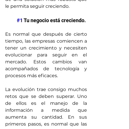
le permita seguir creciendo.
#1
 Tu negocio está creciendo.
Es normal que después de cierto 
tiempo, las empresas comiencen a 
tener un crecimiento y necesiten 
evolucionar para seguir en el 
mercado. Estos cambios van 
acompañados de tecnología y 
procesos más eficaces.
La evolución trae consigo muchos 
retos que se deben superar. Uno 
de ellos es el manejo de la 
información a medida que 
aumenta su cantidad. En sus 
primeros pasos, es normal que las 