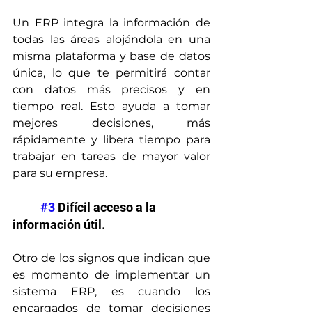
Un ERP integra la información de 
todas las áreas alojándola en una 
misma plataforma y base de datos 
única, lo que te permitirá contar 
con datos más precisos y en 
tiempo real. Esto ayuda a tomar 
mejores decisiones, más 
rápidamente y libera tiempo para 
trabajar en tareas de mayor valor 
para su empresa.
#3
 Difícil acceso a la 
información útil.
Otro de los signos que indican que 
es momento de implementar un 
sistema ERP, es cuando los 
encargados de tomar decisiones 