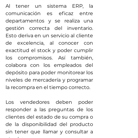
Al tener un sistema ERP, la 
comunicación es eficaz entre 
departamentos y se realiza una 
gestión correcta del inventario. 
Esto deriva en un servicio al cliente 
de excelencia, al conocer con 
exactitud el stock y poder cumplir 
los compromisos. Así también, 
colabora con los empleados del 
depósito para poder monitorear los 
niveles de mercadería y programar 
la recompra en el tiempo correcto.
Los vendedores deben poder 
responder a las preguntas de los 
clientes del estado de su compra o 
de la disponibilidad del producto 
sin tener que llamar y consultar a 