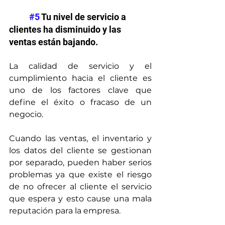
#5
 Tu nivel de servicio a 
clientes ha disminuido y las 
ventas están bajando.
La calidad de servicio y el 
cumplimiento hacia el cliente es 
uno de los factores clave que 
define el éxito o fracaso de un 
negocio.
Cuando las ventas, el inventario y 
los datos del cliente se gestionan 
por separado, pueden haber serios 
problemas ya que existe el riesgo 
de no ofrecer al cliente el servicio 
que espera y esto cause una mala 
reputación para la empresa.