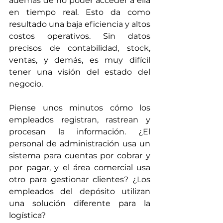
además de no poder acceder a ella 
en tiempo real. Esto da como 
resultado una baja eficiencia y altos 
costos operativos. Sin datos 
precisos de contabilidad, stock, 
ventas, y demás, es muy difícil 
tener una visión del estado del 
negocio.
Piense unos minutos cómo los 
empleados registran, rastrean y 
procesan la información. ¿El 
personal de administración usa un 
sistema para cuentas por cobrar y 
por pagar, y el área comercial usa 
otro para gestionar clientes? ¿Los 
empleados del depósito utilizan 
una solución diferente para la 
logística?