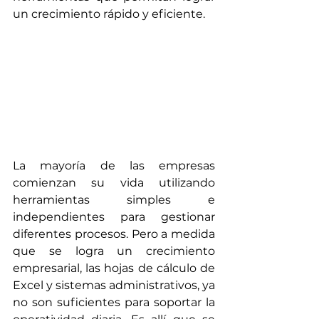
un crecimiento rápido y eficiente.
La mayoría de las empresas 
comienzan su vida utilizando 
herramientas simples e 
independientes para gestionar 
diferentes procesos. Pero a medida 
que se logra un crecimiento 
empresarial, las hojas de cálculo de 
Excel y sistemas administrativos, ya 
no son suficientes para soportar la 