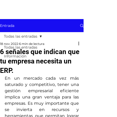
Entrada
Todas las entradas
18 nov 2022
6 min de lectura
Todas las entradas
6 señales que indican que
Información
tu empresa necesita un
ERP.
En un mercado cada vez más 
saturado y competitivo, tener una 
gestión empresarial eficiente 
implica una gran ventaja para las 
empresas. Es muy importante que 
se invierta en recursos y 
herramientas que permitan lograr 