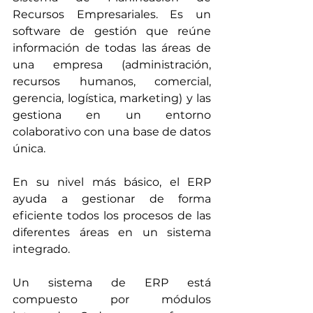
Recursos Empresariales. Es un 
software de gestión que reúne 
información de todas las áreas de 
una empresa (administración, 
recursos humanos, comercial, 
gerencia, logística, marketing) y las 
gestiona en un entorno 
colaborativo con una base de datos 
única.
En su nivel más básico, el ERP 
ayuda a gestionar de forma 
eficiente todos los procesos de las 
diferentes áreas en un sistema 
integrado. 
Un sistema de ERP está 
compuesto por módulos 