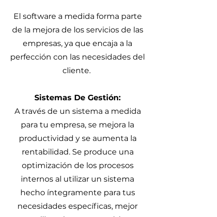
El software a medida forma parte
de la mejora de los servicios de las
empresas, ya que encaja a la
perfección con las necesidades del
cliente.
Sistemas De Gestión:
A través de un sistema a medida
para tu empresa, se mejora la
productividad y se aumenta la
rentabilidad. Se produce una
optimización de los procesos
internos al utilizar un sistema
hecho íntegramente para tus
necesidades específicas, mejor