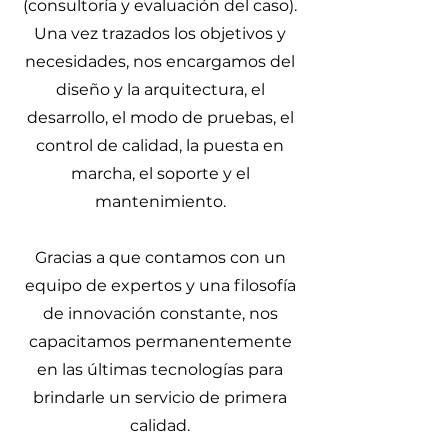
(consultoría y evaluación del caso).
Una vez trazados los objetivos y
necesidades, nos encargamos del
diseño y la arquitectura, el
desarrollo, el modo de pruebas, el
control de calidad, la puesta en
marcha, el soporte y el
mantenimiento.
Gracias a que contamos con un
equipo de expertos y una filosofía
de innovación constante, nos
capacitamos permanentemente
en las últimas tecnologías para
brindarle un servicio de primera
calidad.