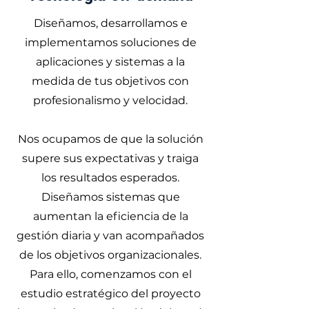
Diseñamos, desarrollamos e
implementamos soluciones de
aplicaciones y sistemas a la
medida de tus objetivos con
profesionalismo y velocidad.
Nos ocupamos de que la solución
supere sus expectativas y traiga
los resultados esperados.
Diseñamos sistemas que
aumentan la eficiencia de la
gestión diaria y van acompañados
de los objetivos organizacionales.
Para ello, comenzamos con el
estudio estratégico del proyecto