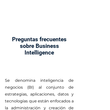
Preguntas frecuentes
sobre Business
Intelligence
¿Qué es Business Intelligence?
Se denomina inteligencia de
negocios (BI) al conjunto de
estrategias, aplicaciones, datos y
tecnologías que están enfocados a
la administración y creación de