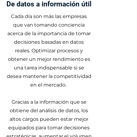
De datos a información útil
Cada día son más las empresas
que van tomando conciencia
acerca de la importancia de tomar
decisiones basadas en datos
reales. Optimizar procesos y
obtener un mejor rendimiento es
una tarea indispensable si se
desea mantener la competitividad
en el mercado.
Gracias a la información que se
obtiene del análisis de datos, los
altos cargos pueden estar mejor
equipados para tomar decisiones
estratégicas, aumentar el volumen