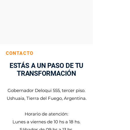
CONTACTO
ESTÁS A UN PASO DE TU
TRANSFORMACIÓN
Gobernador Deloqui 555, tercer piso.
Ushuaia, Tierra del Fuego, Argentina.
Horario de atención:
Lunes a viernes de 10 hs a 18 hs.
Sábados de 09 hs a 13 hs.