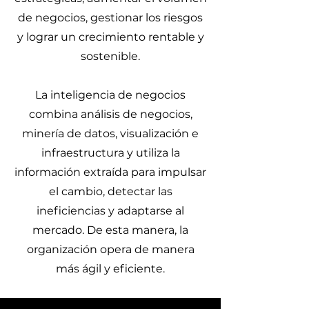
de negocios, gestionar los riesgos
y lograr un crecimiento rentable y
sostenible.
La inteligencia de negocios
combina análisis de negocios,
minería de datos, visualización e
infraestructura y utiliza la
información extraída para impulsar
el cambio, detectar las
ineficiencias y adaptarse al
mercado. De esta manera, la
organización opera de manera
más ágil y eficiente.