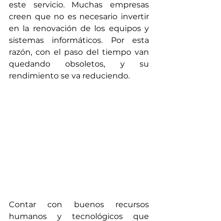
este servicio. Muchas empresas 
creen que no es necesario invertir 
en la renovación de los equipos y 
sistemas informáticos. Por esta 
razón, con el paso del tiempo van 
quedando obsoletos, y su 
rendimiento se va reduciendo.
Contar con buenos recursos 
humanos y tecnológicos que 