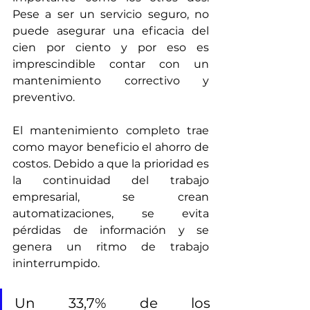
Pese a ser un servicio seguro, no 
puede asegurar una eficacia del 
cien por ciento y por eso es 
imprescindible contar con un 
mantenimiento correctivo y 
preventivo.
El mantenimiento completo trae 
como mayor beneficio el ahorro de 
costos. Debido a que la prioridad es 
la continuidad del trabajo 
empresarial, se crean 
automatizaciones, se evita 
pérdidas de información y se 
genera un ritmo de trabajo 
ininterrumpido.
Un 33,7% de los 