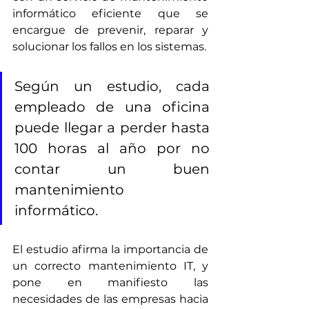
informático eficiente que se 
encargue de prevenir, reparar y 
solucionar los fallos en los sistemas.
Según un estudio, cada 
empleado de una oficina 
puede llegar a perder hasta 
100 horas al año por no 
contar un buen 
mantenimiento 
informático.
El estudio afirma la importancia de 
un correcto mantenimiento IT, y 
pone en manifiesto las 
necesidades de las empresas hacia 