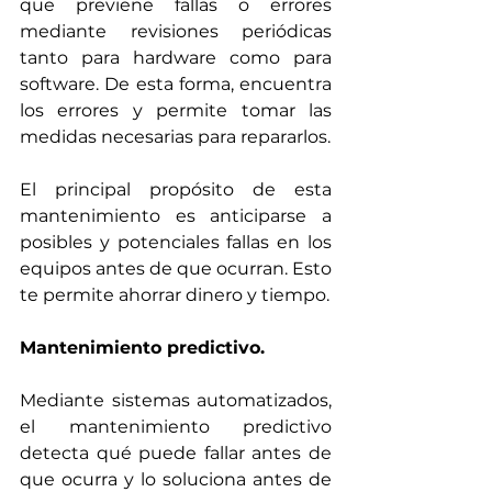
que previene fallas o errores 
mediante revisiones periódicas 
tanto para hardware como para 
software. De esta forma, encuentra 
los errores y permite tomar las 
medidas necesarias para repararlos. 
El principal propósito de esta 
mantenimiento es a
nticiparse a 
posibles y potenciales fallas en los 
equipos antes de que ocurran. Esto 
te permite ahorrar dinero y tiempo.
Mantenimiento predictivo.
Mediante sistemas automatizados, 
el mantenimiento predictivo 
detecta qué puede fallar antes de 
que ocurra y lo soluciona antes de 