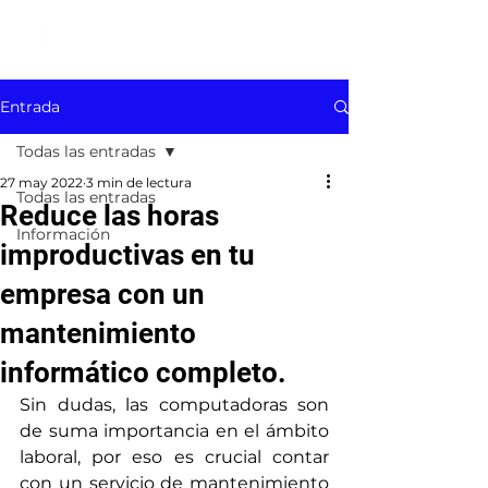
Entrada
Todas las entradas
27 may 2022
3 min de lectura
Todas las entradas
Reduce las horas
Información
improductivas en tu
empresa con un
mantenimiento
informático completo.
Sin dudas, las computadoras son 
de suma importancia en el ámbito 
laboral, por eso es crucial contar 
con un servicio de mantenimiento 