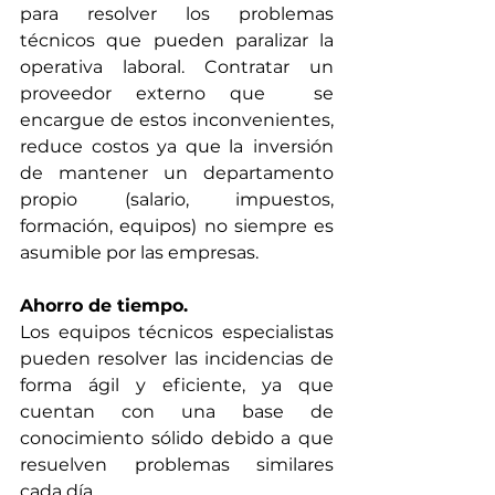
para resolver los problemas 
técnicos que pueden paralizar la 
operativa laboral. Contratar un 
proveedor externo que  se 
encargue de estos inconvenientes, 
reduce costos ya que la
inversión 
de mantener un departamento 
propio (salario, impuestos, 
formación, equipos) no siempre es 
asumible por las empresas.
Ahorro de tiempo.
Los equipos técnicos especialistas 
pueden resolver las incidencias de 
forma ágil y eficiente, ya que 
cuentan con una base de 
conocimiento sólido debido a que 
resuelven problemas similares 
cada día.