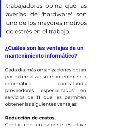
trabajadores opina que las 
averías de 'hardware' son 
uno de los mayores motivos 
de estrés en el trabajo.
¿Cuáles son las ventajas de un 
mantenimiento informático?
Cada día más organizaciones optan 
por externalizar su mantenimiento 
informático, contratando 
proveedores especializados en 
servicios de TI que les permiten 
obtener las siguientes ventajas:
Reducción de costos.
Contar con un soporte es clave 