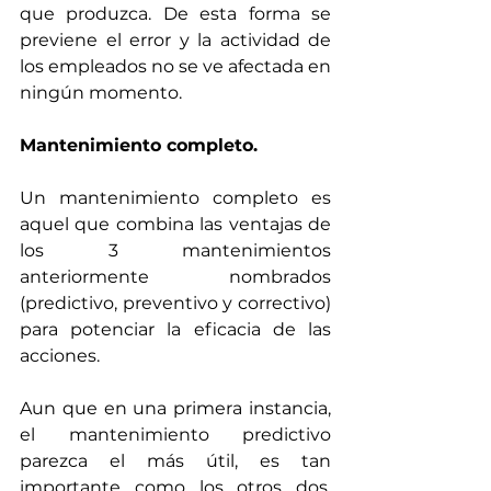
que produzca. De esta forma se 
previene el error y la actividad de 
los empleados no se ve afectada en 
ningún momento.
Mantenimiento completo.
Un mantenimiento completo es 
aquel que combina las ventajas de 
los 3 mantenimientos 
anteriormente nombrados 
(predictivo, preventivo y correctivo) 
para potenciar la eficacia de las 
acciones.
Aun que en una primera instancia, 
el mantenimiento predictivo 
parezca el más útil, es tan 
importante como los otros dos. 