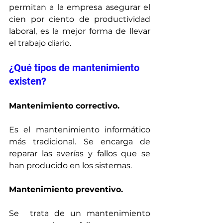
permitan a la empresa asegurar el 
cien por ciento de productividad 
laboral, es la mejor forma de llevar 
el trabajo diario.
¿Qué tipos de mantenimiento 
existen?
Mantenimiento correctivo.
Es el mantenimiento informático 
más tradicional. Se encarga de 
reparar las averías y fallos que se 
han producido en los sistemas. 
Mantenimiento preventivo.
Se  trata de un mantenimiento 