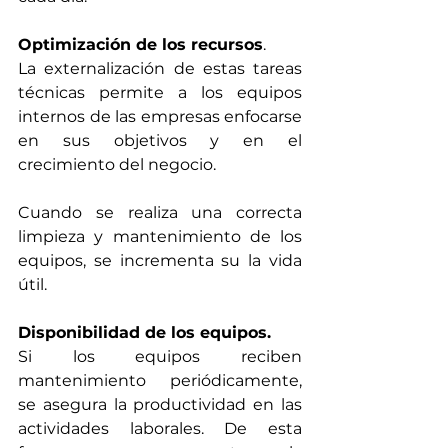
Optimización de los recursos
.
La externalización de estas tareas 
técnicas permite a los equipos 
internos de las empresas enfocarse 
en sus objetivos y en el 
crecimiento del negocio.
Cuando se realiza una correcta 
limpieza y mantenimiento de los 
equipos, se incrementa su la vida 
útil.
Disponibilidad de los equipos.
Si los equipos reciben 
mantenimiento periódicamente, 
se asegura la productividad en las 
actividades laborales. De esta 