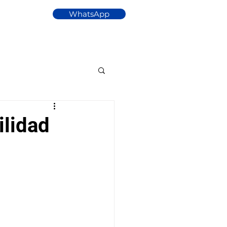
WhatsApp
Gracias
ilidad