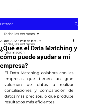
Entrada
Todas las entradas
25 oct 2022
4 min de lectura
Todas las entradas
¿Qué es el Data Matching y
Información
cómo puede ayudar a mi
empresa?
El Data Matching colabora con las 
empresas que tienen un gran 
volumen de datos a realizar 
conciliaciones y comparación de 
datos más precisos, lo que produce 
resultados más eficientes.