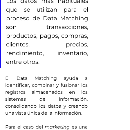
Los datos más habituales 
que se utilizan para el 
proceso de Data Matching 
son transacciones, 
productos, pagos, compras, 
clientes, precios, 
rendimiento, inventario, 
entre otros. 
El Data Matching ayuda a 
identificar, combinar y fusionar los 
registros almacenados en los 
sistemas de información, 
consolidando los datos y creando 
una vista única de la información.
Para el caso del 
marketing
 es una 