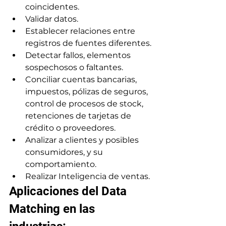
coincidentes.
Validar datos.
Establecer relaciones entre 
registros de fuentes diferentes.
Detectar fallos, elementos 
sospechosos o faltantes.
Conciliar cuentas 
bancarias, 
impuestos, pólizas de seguros, 
control de procesos de stock, 
retenciones de tarjetas de 
crédito o proveedores.
Analizar a clientes y posibles 
consumidores, y su 
comportamiento.
Realizar Inteligencia de ventas.
Aplicaciones del Data 
Matching en las 