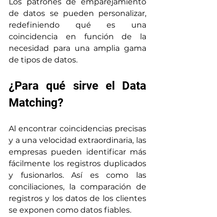
Los patrones de emparejamiento 
de datos se pueden personalizar, 
redefiniendo qué es una 
coincidencia en función de la 
necesidad para una amplia gama 
de tipos de datos.
¿Para qué sirve el Data 
Matching?
Al encontrar coincidencias precisas 
y a una velocidad extraordinaria, las 
empresas pueden identificar más 
fácilmente los registros duplicados 
y fusionarlos. Así es como las 
conciliaciones, la comparación de 
registros y los datos de los clientes 
se exponen como datos fiables.