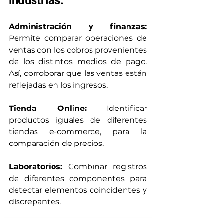
industrias:
Administración y finanzas:
Permite comparar operaciones de 
ventas con los cobros provenientes 
de los distintos medios de pago. 
Así, corroborar que las ventas están 
reflejadas en los ingresos.
Tienda Online:
 Identificar 
productos iguales de diferentes 
tiendas e-commerce, para la 
comparación de precios.
Laboratorios:
 Combinar registros 
de diferentes componentes para 
detectar elementos coincidentes y 
discrepantes.