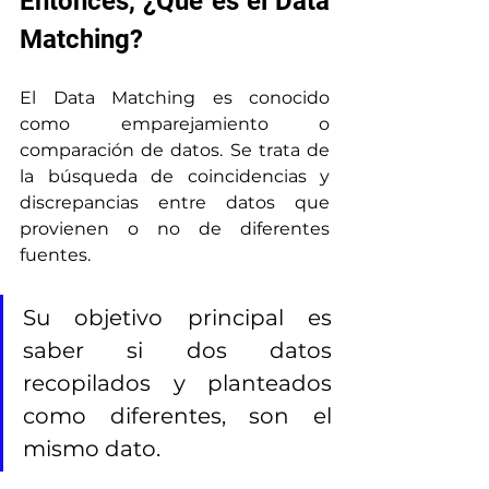
Entonces, ¿Qué es el Data 
Matching?
El Data Matching es conocido 
como emparejamiento o 
comparación de datos. Se trata de 
la búsqueda de coincidencias y 
discrepancias entre datos que 
provienen o no de diferentes 
fuentes.
Su objetivo principal es 
saber si dos datos 
recopilados y planteados 
como diferentes, son el 
mismo dato.