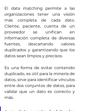
El data matching permite a las 
organizaciones tener una visión 
más completa de cada dato. 
Cliente, paciente, cuenta de un 
proveedor se unifican en 
información completa de diversas 
fuentes, descartando valores 
duplicados y garantizando que los 
datos sean limpios y precisos.
Es una forma de evitar contenido 
duplicado, es útil para la minería de 
datos, sirve para identificar vínculos 
entre dos conjuntos de datos, para 
validar que un dato es correcto y 
más.