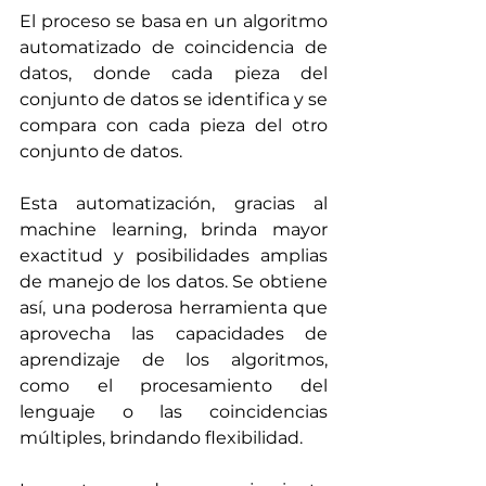
El proceso se basa en un algoritmo 
automatizado de coincidencia de 
datos, donde cada pieza del 
conjunto de datos se identifica y se 
compara con cada pieza del otro 
conjunto de datos.
Esta automatización, gracias al 
machine learning, brinda mayor 
exactitud y posibilidades amplias 
de manejo de los datos. Se obtiene 
así, una poderosa herramienta que 
aprovecha las capacidades de 
aprendizaje de los algoritmos, 
como el procesamiento del 
lenguaje o las coincidencias 
múltiples, brindando flexibilidad.