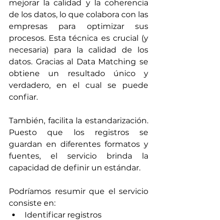
mejorar la calidad y la coherencia 
de los datos, lo que colabora con las 
empresas para optimizar sus 
procesos. 
Esta técnica es crucial (y 
necesaria) para la 
calidad de los 
datos.
 Gracias al Data Matching se 
obtiene un resultado único y 
verdadero, en el cual se puede 
confiar.
También, facilita la estandarización. 
Puesto que los registros se 
guardan en diferentes formatos y 
fuentes, el servicio brinda la 
capacidad de definir un estándar.
Podríamos resumir que el servicio 
consiste en:
Identificar registros 