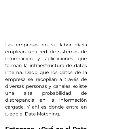
Las empresas en su labor diaria 
emplean una red de sistemas de 
información y aplicaciones que 
forman la infraestructura de datos 
interna. Dado que los datos de la 
empresa se recopilan a través de 
diversas personas y canales, existe 
una alta probabilidad de 
discrepancia en la información 
cargada. Y ahí es donde entra en 
juego el Data Matching.