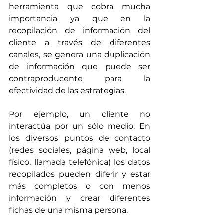
herramienta que cobra mucha 
importancia ya que en la 
recopilación de información del 
cliente a través de diferentes 
canales, se genera una duplicación 
de información que puede ser 
contraproducente para la 
efectividad de las estrategias.
Por ejemplo, un cliente no 
interactúa por un sólo medio. En 
los diversos puntos de contacto 
(redes sociales, página web, local 
físico, llamada telefónica) los datos 
recopilados pueden diferir y estar 
más completos o con menos 
información y crear diferentes 
fichas de una misma persona.