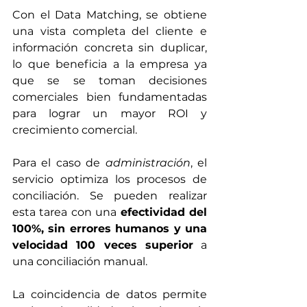
Con el Data Matching, se obtiene 
una vista completa del cliente e 
información concreta sin duplicar, 
lo que beneficia a la empresa ya 
que se se toman decisiones 
comerciales bien fundamentadas 
para lograr un mayor ROI y 
crecimiento comercial.
Para el caso de 
administración
, el 
servicio optimiza los procesos de 
conciliación. Se pueden realizar 
esta tarea con una 
efectividad del 
100%, sin errores humanos y una 
velocidad 100 veces superior
 a 
una conciliación manual.
La coincidencia de datos permite 