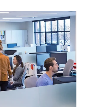
solución de Business
Intelligence en mi empresa?
La cantidad de información que generan las
empresas, crece exponencialmente. No es de
extrañar que el bi sea una de las prioridades.