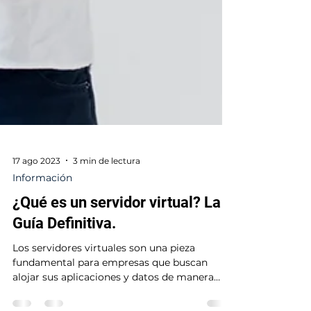
17 ago 2023
3 min de lectura
Información
¿Qué es un servidor virtual? La
Guía Definitiva.
Los servidores virtuales son una pieza