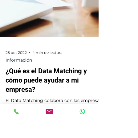
25 oct 2022
4 min de lectura
Información