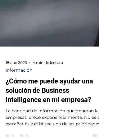
18 ene 2023
4 min de lectura
Información
¿Cómo me puede ayudar una