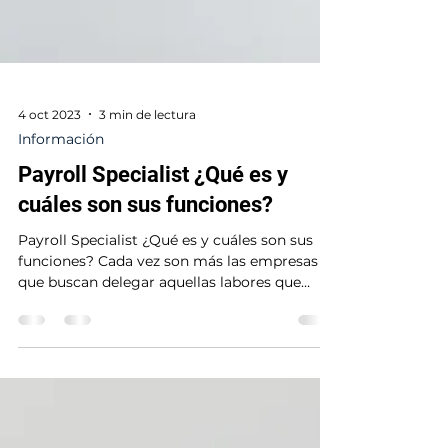
4 oct 2023
3 min de lectura
Información
Payroll Specialist ¿Qué es y
cuáles son sus funciones?
Payroll Specialist ¿Qué es y cuáles son sus
funciones? Cada vez son más las empresas
que buscan delegar aquellas labores que
restan tiempo