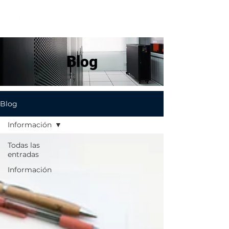
Blog
Blog
Información
Todas las
entradas
Información