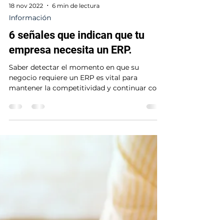
18 nov 2022
6 min de lectura
Información
6 señales que indican que tu
empresa necesita un ERP.
Saber detectar el momento en que su
negocio requiere un ERP es vital para
mantener la competitividad y continuar con
el crecimiento.